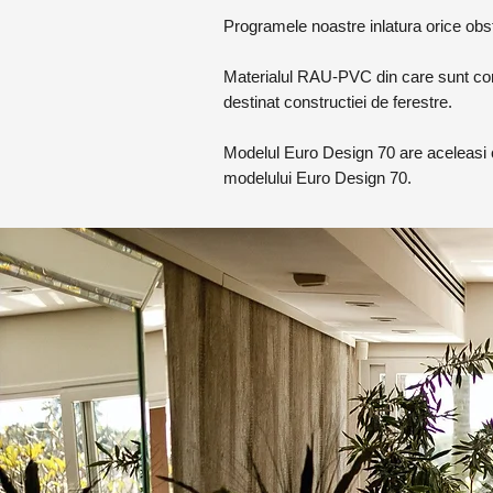
Programele noastre inlatura orice obst
Materialul RAU-PVC din care sunt conf
destinat constructiei de ferestre.
Modelul Euro Design 70 are aceleasi ca
modelului Euro Design 70.