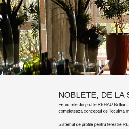
NOBLETE, DE LA 
Ferestrele din profile REHAU Brilliant 
completeaza conceptul de "locuinta m
Sistemul de profile pentru ferestre R